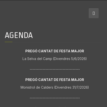
AGENDA
PREGÓ CANTAT DE FESTA MAJOR
La Selva del Camp (Divendres 5/6/2026)
-----------------------------------
PREGÓ CANTAT DE FESTA MAJOR
Monistrol de Calders (Divendres 31/7/2026)
-----------------------------------